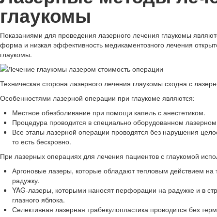
глаукомы
Показаниями для проведения лазерного лечения глаукомы являют
форма и низкая эффективность медикаментозного лечения откры
глаукомы.
Техническая сторона лазерного лечения глаукомы сходна с лазерн
Особенностями лазерной операции при глаукоме являются:
Местное обезболивание при помощи капель с анестетиком.
Процедура проводится в специально оборудованном лазерном
Все этапы лазерной операции проводятся без нарушения целос
то есть бескровно.
При лазерных операциях для лечения пациентов с глаукомой испо
Аргоновые лазеры, которые обладают тепловым действием на 
радужку.
YAG-лазеры, которыми наносят перфорации на радужке и в ст
глазного яблока.
Селективная лазерная трабекулопластика проводится без терм