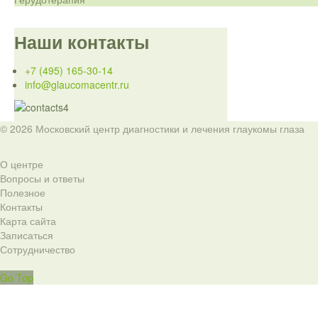
Наши контакты
+7 (495) 165-30-14
info@glaucomacentr.ru
© 2026 Московский центр диагностики и лечения глаукомы глаза
О центре
Вопросы и ответы
Полезное
Контакты
Карта сайта
Записаться
Сотрудничество
Go Top