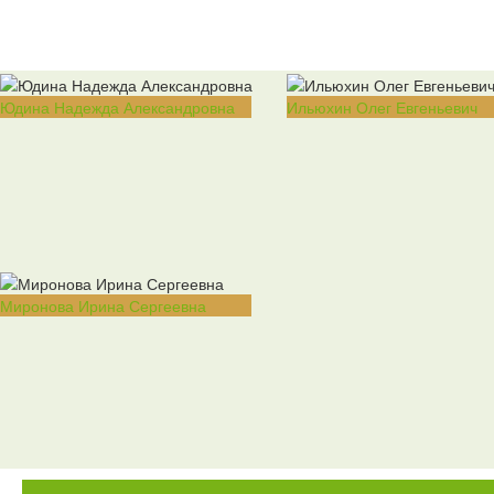
Юдина Надежда Александровна
Ильюхин Олег Евгеньевич
Миронова Ирина Сергеевна