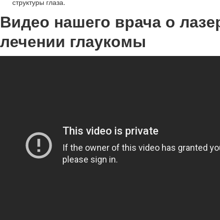
структуры глаза.
Видео нашего врача о лаз
лечении глаукомы